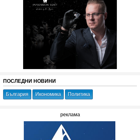
ПОСЛЕДНИ НОВИНИ
България
Икономика
Политика
реклама