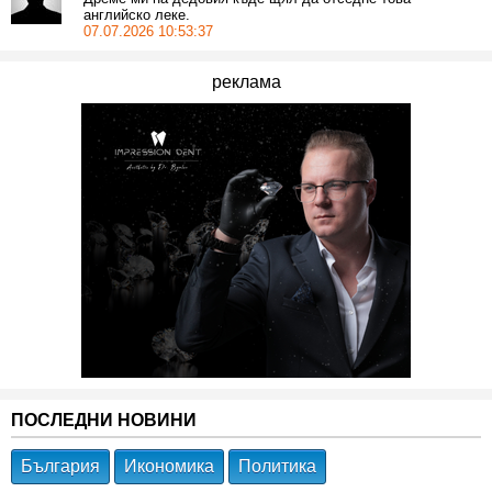
английско леке.
07.07.2026 10:53:37
реклама
ПОСЛЕДНИ НОВИНИ
България
Икономика
Политика