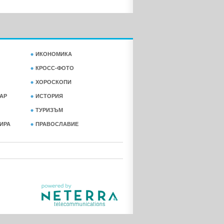
ИКОНОМИКА
КРОСС-ФОТО
ХОРОСКОПИ
АР
ИСТОРИЯ
ТУРИЗЪМ
ФИРА
ПРАВОСЛАВИЕ