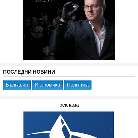
ПОСЛЕДНИ НОВИНИ
България
Икономика
Политика
реклама