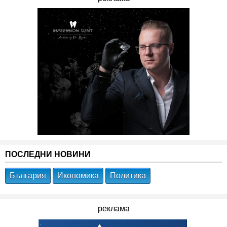
ПОСЛЕДНИ НОВИНИ
България
Икономика
Политика
реклама