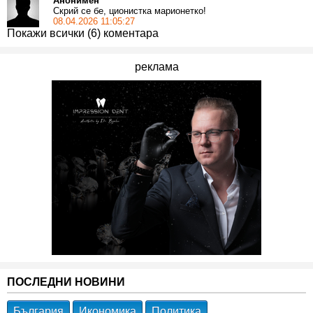
Анонимен
Скрий се бе, ционистка марионетко!
08.04.2026 11:05:27
Покажи всички (6) коментара
реклама
ПОСЛЕДНИ НОВИНИ
България
Икономика
Политика