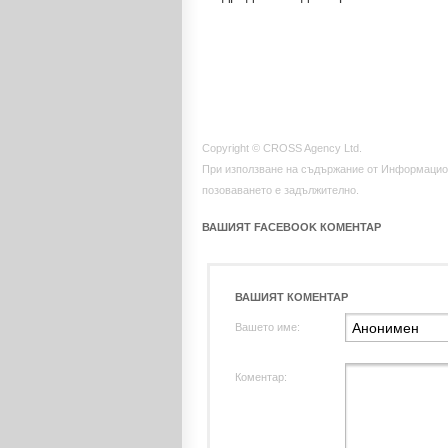
Copyright © CROSS Agency Ltd.
При използване на съдържание от Информацио
позоваването е задължително.
ВАШИЯТ FACEBOOK КОМЕНТАР
ВАШИЯТ КОМЕНТАР
Вашето име:
Коментар: