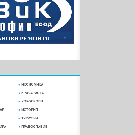
ИКОНОМИКА
КРОСС-ФОТО
ХОРОСКОПИ
АР
ИСТОРИЯ
ТУРИЗЪМ
ФИРА
ПРАВОСЛАВИЕ