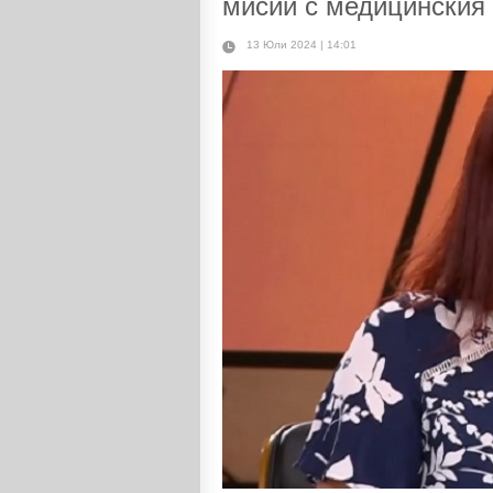
мисии с медицинския
13 Юли 2024 | 14:01