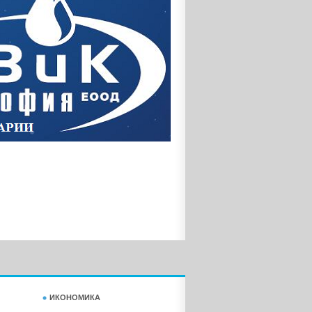
ИКОНОМИКА