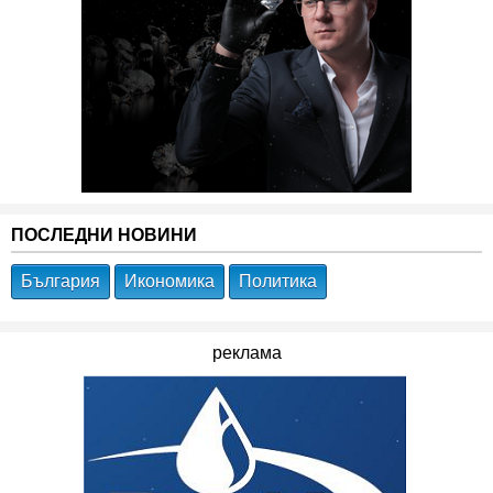
ПОСЛЕДНИ НОВИНИ
България
Икономика
Политика
реклама