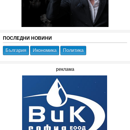
ПОСЛЕДНИ НОВИНИ
България
Икономика
Политика
реклама