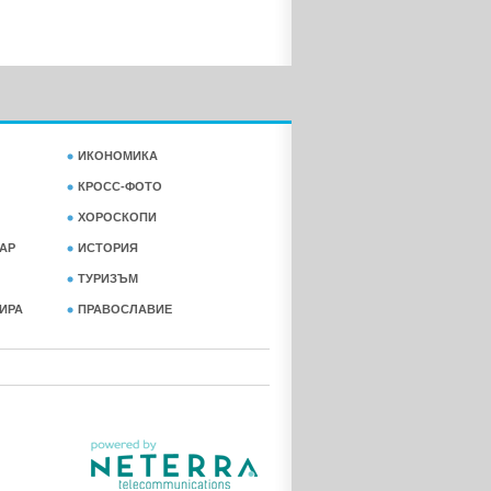
ИКОНОМИКА
КРОСС-ФОТО
ХОРОСКОПИ
АР
ИСТОРИЯ
ТУРИЗЪМ
ФИРА
ПРАВОСЛАВИЕ