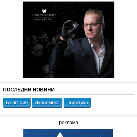
ПОСЛЕДНИ НОВИНИ
България
Икономика
Политика
реклама