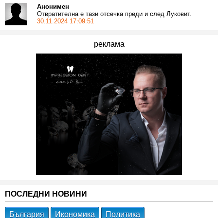
Анонимен
Отвратителна е тази отсечка преди и след Луковит.
30.11.2024 17:09:51
реклама
ПОСЛЕДНИ НОВИНИ
България
Икономика
Политика