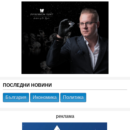
ПОСЛЕДНИ НОВИНИ
България
Икономика
Политика
реклама