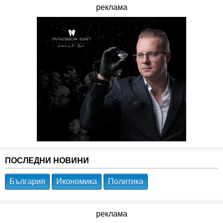
реклама
ПОСЛЕДНИ НОВИНИ
България
Икономика
Политика
реклама