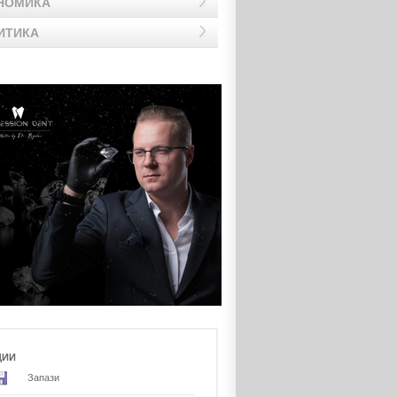
НОМИКА
ИТИКА
ЦИИ
Запази