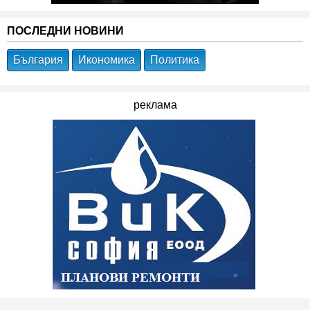
ПОСЛЕДНИ НОВИНИ
България
Икономика
Политика
реклама