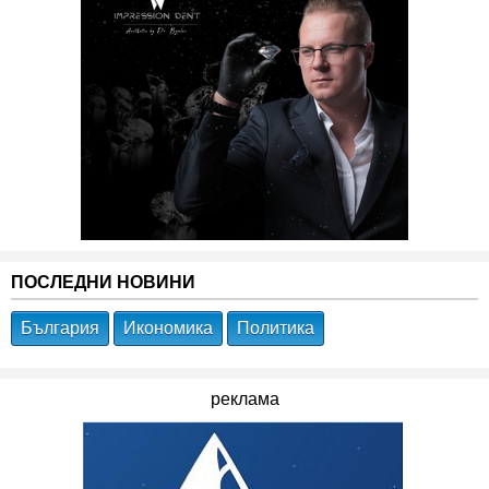
ПОСЛЕДНИ НОВИНИ
България
Икономика
Политика
реклама