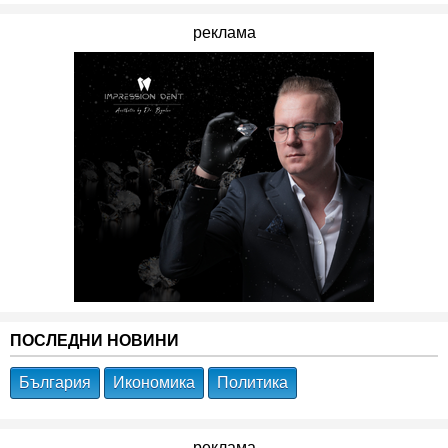
реклама
ПОСЛЕДНИ НОВИНИ
България
Икономика
Политика
реклама