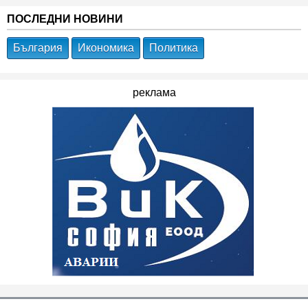
ПОСЛЕДНИ НОВИНИ
България
Икономика
Политика
реклама