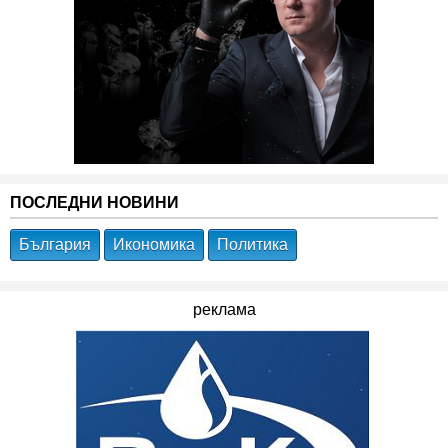
ПОСЛЕДНИ НОВИНИ
България
Икономика
Политика
реклама