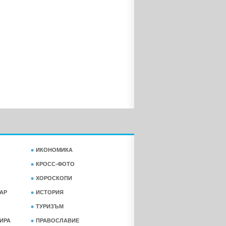
ИКОНОМИКА
КРОСС-ФОТО
ХОРОСКОПИ
АР
ИСТОРИЯ
ТУРИЗЪМ
ФИРА
ПРАВОСЛАВИЕ