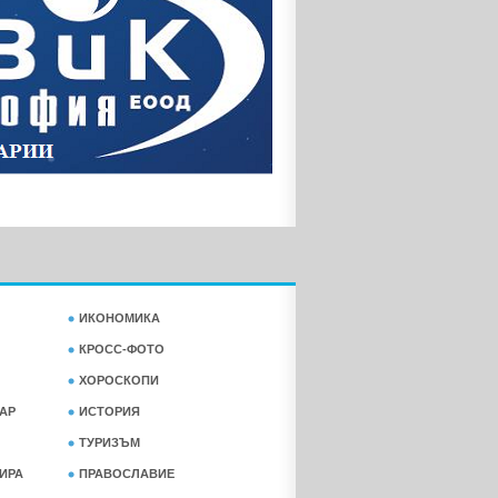
ИКОНОМИКА
КРОСС-ФОТО
ХОРОСКОПИ
АР
ИСТОРИЯ
ТУРИЗЪМ
ФИРА
ПРАВОСЛАВИЕ