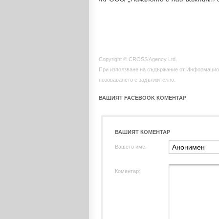
Copyright © CROSS Agency Ltd.
При използване на съдържание от Информацио
позоваването е задължително.
ВАШИЯТ FACEBOOK КОМЕНТАР
ВАШИЯТ КОМЕНТАР
Вашето име:
Коментар: