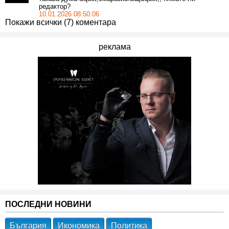
редактор?
10.01.2026 08:50:06
Покажи всички (7) коментара
реклама
ПОСЛЕДНИ НОВИНИ
България
Икономика
Политика