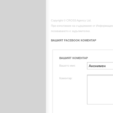
Copyright © CROSS Agency Ltd.
При използване на съдържание от Информацио
позоваването е задължително.
ВАШИЯТ FACEBOOK КОМЕНТАР
ВАШИЯТ КОМЕНТАР
Вашето име:
Коментар: