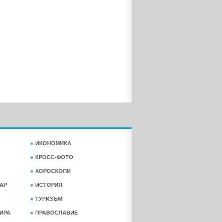
ИКОНОМИКА
КРОСС-ФОТО
ХОРОСКОПИ
АР
ИСТОРИЯ
ТУРИЗЪМ
ФИРА
ПРАВОСЛАВИЕ