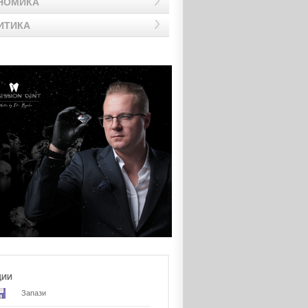
НОМИКА
ИТИКА
ЦИИ
Запази