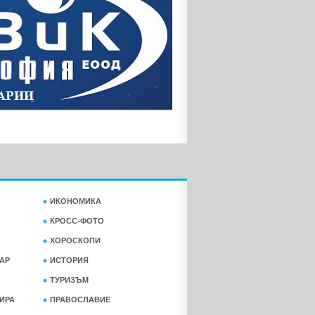
ИКОНОМИКА
КРОСС-ФОТО
ХОРОСКОПИ
АР
ИСТОРИЯ
ТУРИЗЪМ
ФИРА
ПРАВОСЛАВИЕ