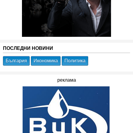
ПОСЛЕДНИ НОВИНИ
България
Икономика
Политика
реклама