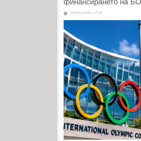
финансирането на Б
18 Юни 2026 | 17:15