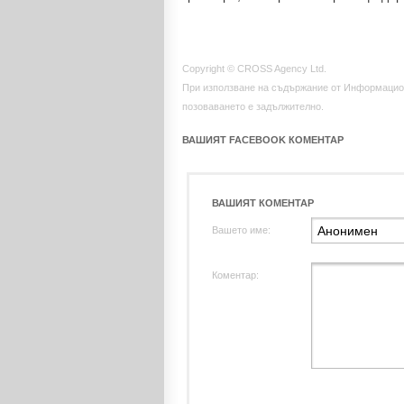
Copyright © CROSS Agency Ltd.
При използване на съдържание от Информацио
позоваването е задължително.
ВАШИЯТ FACEBOOK КОМЕНТАР
ВАШИЯТ КОМЕНТАР
Вашето име:
Коментар: