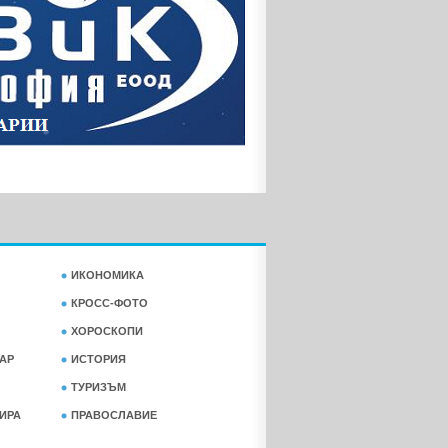
ИКОНОМИКА
КРОСС-ФОТО
ХОРОСКОПИ
АР
ИСТОРИЯ
ТУРИЗЪМ
ФИРА
ПРАВОСЛАВИЕ