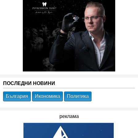
ПОСЛЕДНИ НОВИНИ
България
Икономика
Политика
реклама