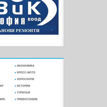
ИКОНОМИКА
КРОСС-ФОТО
ХОРОСКОПИ
АР
ИСТОРИЯ
ТУРИЗЪМ
ФИРА
ПРАВОСЛАВИЕ