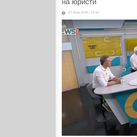
на юристи
07 Юли 2026 | 13:42