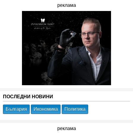
реклама
ПОСЛЕДНИ НОВИНИ
България
Икономика
Политика
реклама