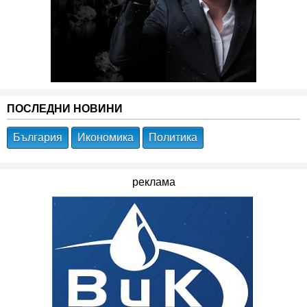
ПОСЛЕДНИ НОВИНИ
България
Икономика
Политика
реклама