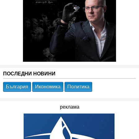
ПОСЛЕДНИ НОВИНИ
България
Икономика
Политика
реклама