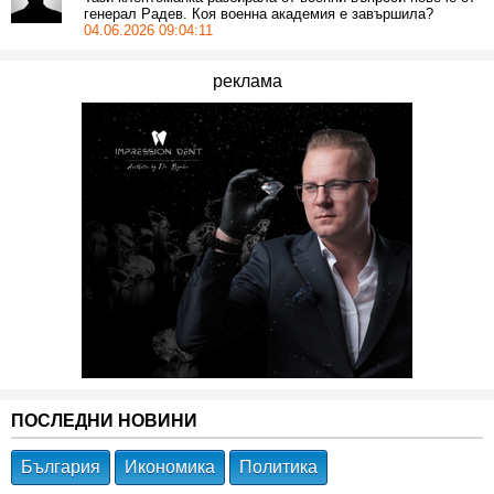
генерал Радев. Коя военна академия е завършила?
04.06.2026 09:04:11
реклама
ПОСЛЕДНИ НОВИНИ
България
Икономика
Политика