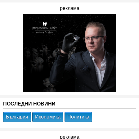
реклама
ПОСЛЕДНИ НОВИНИ
България
Икономика
Политика
реклама