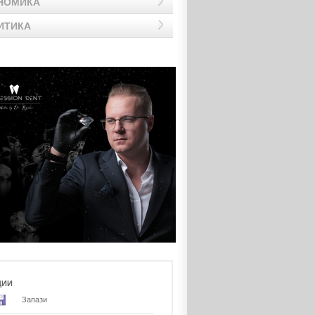
НОМИКА
ИТИКА
ЦИИ
Запази