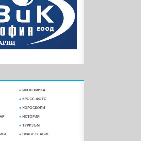
ИКОНОМИКА
КРОСС-ФОТО
ХОРОСКОПИ
АР
ИСТОРИЯ
ТУРИЗЪМ
ФИРА
ПРАВОСЛАВИЕ