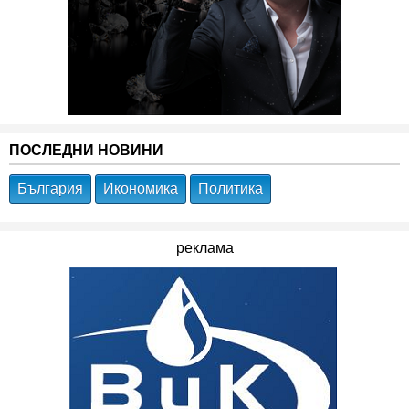
ПОСЛЕДНИ НОВИНИ
България
Икономика
Политика
реклама