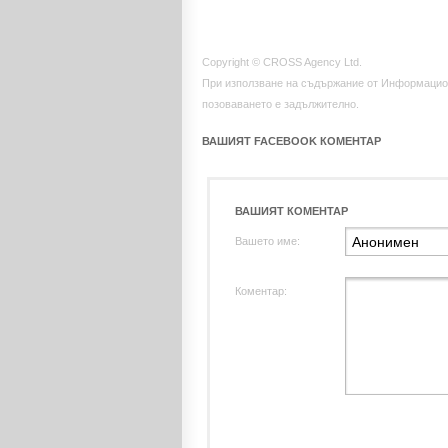
Copyright © CROSS Agency Ltd.
При използване на съдържание от Информацио
позоваването е задължително.
ВАШИЯТ FACEBOOK КОМЕНТАР
ВАШИЯТ КОМЕНТАР
Вашето име:
Коментар: