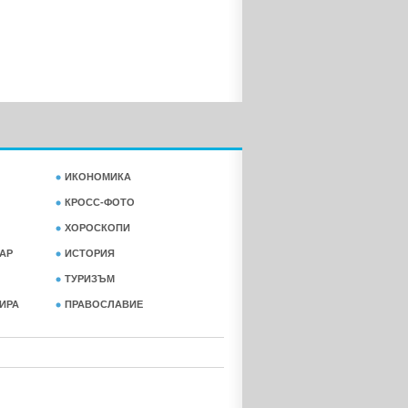
ИКОНОМИКА
КРОСС-ФОТО
ХОРОСКОПИ
АР
ИСТОРИЯ
ТУРИЗЪМ
ФИРА
ПРАВОСЛАВИЕ