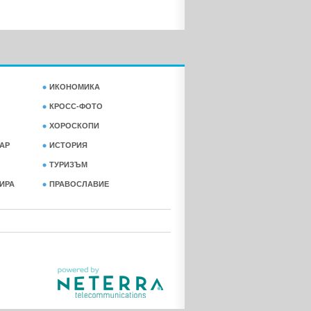
ИКОНОМИКА
КРОСС-ФОТО
ХОРОСКОПИ
АР
ИСТОРИЯ
ТУРИЗЪМ
ФИРА
ПРАВОСЛАВИЕ