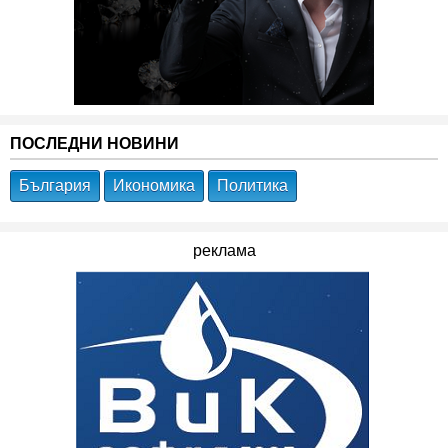
ПОСЛЕДНИ НОВИНИ
България
Икономика
Политика
реклама