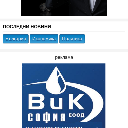
ПОСЛЕДНИ НОВИНИ
България
Икономика
Политика
реклама