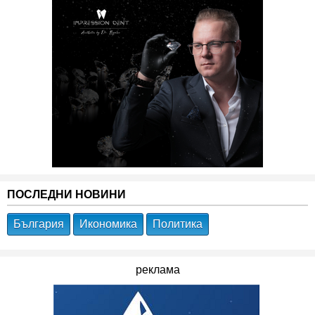
ПОСЛЕДНИ НОВИНИ
България
Икономика
Политика
реклама