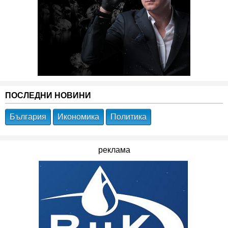
ПОСЛЕДНИ НОВИНИ
България
Икономика
Политика
реклама