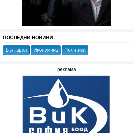
ПОСЛЕДНИ НОВИНИ
България
Икономика
Политика
реклама