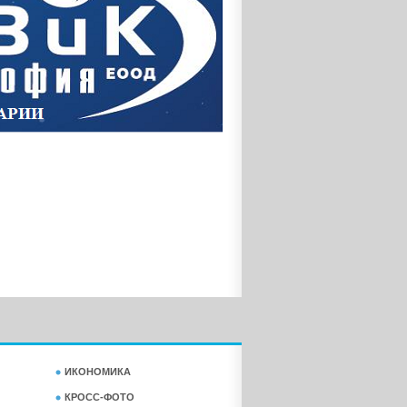
ИКОНОМИКА
КРОСС-ФОТО