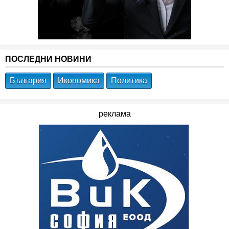
ПОСЛЕДНИ НОВИНИ
България
Икономика
Политика
реклама