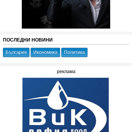
ПОСЛЕДНИ НОВИНИ
България
Икономика
Политика
реклама