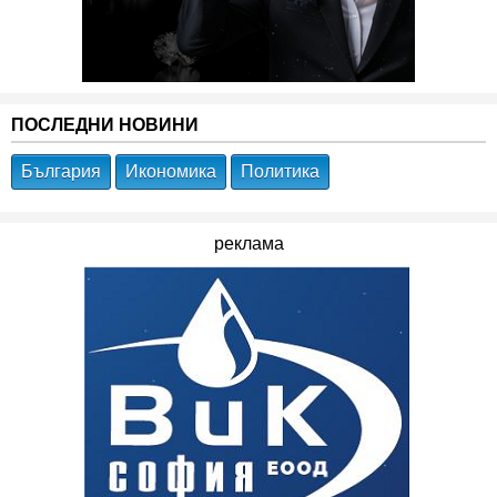
ПОСЛЕДНИ НОВИНИ
България
Икономика
Политика
реклама