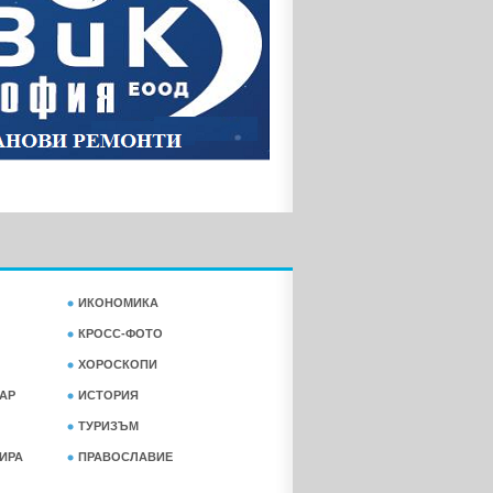
ИКОНОМИКА
КРОСС-ФОТО
ХОРОСКОПИ
АР
ИСТОРИЯ
ТУРИЗЪМ
ФИРА
ПРАВОСЛАВИЕ